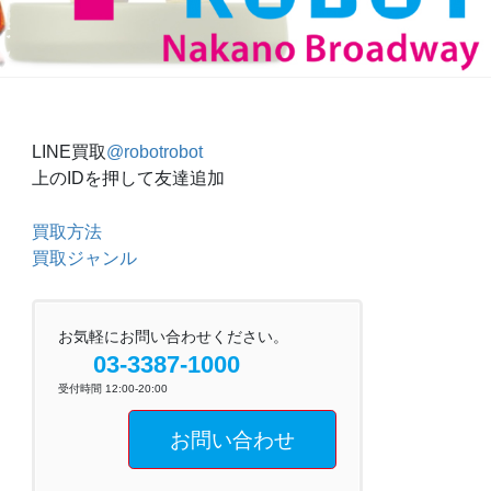
LINE買取
@robotrobot
上のIDを押して友達追加
買取方法
買取ジャンル
お気軽にお問い合わせください。
03-3387-1000
受付時間 12:00-20:00
お問い合わせ