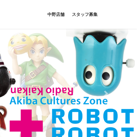
中野店舗
スタッフ募集
Next